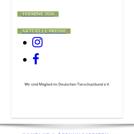
TERMINE 2026
AKTUELLE PRESSE
Wir sind Mitglied im Deutschen Tierschutzbund e.V.