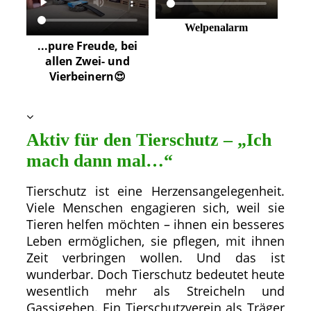
Welpenalarm
...pure Freude, bei
allen Zwei- und
Vierbeinern😍
Aktiv für den Tierschutz – „Ich
mach dann mal…“
Tierschutz ist eine Herzensangelegenheit.
Viele Menschen engagieren sich, weil sie
Tieren helfen möchten – ihnen ein besseres
Leben ermöglichen, sie pflegen, mit ihnen
Zeit verbringen wollen. Und das ist
wunderbar. Doch Tierschutz bedeutet heute
wesentlich mehr als Streicheln und
Gassigehen. Ein Tierschutzverein als Träger