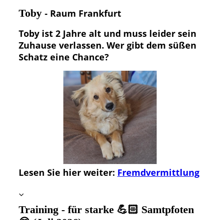
Toby
- Raum Frankfurt
Toby ist 2 Jahre alt und muss leider sein
Zuhause verlassen. Wer gibt dem süßen
Schatz eine Chance?
Lesen Sie hier weiter:
Fremdvermittlung
Training - für starke 💪🏻 Samtpfoten