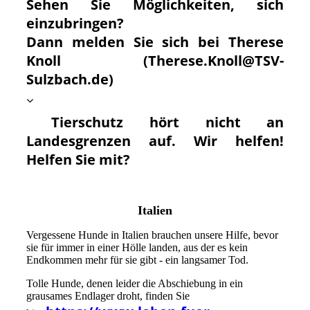
Sehen Sie Möglichkeiten, sich
einzubringen?
Dann melden Sie sich bei Therese
Knoll (Therese.Knoll@TSV-
Sulzbach.de)
Tierschutz hört nicht an
Landesgrenzen auf. Wir helfen!
Helfen Sie mit?
Italien
Vergessene Hunde in Italien brauchen unsere Hilfe, bevor
sie für immer in einer Hölle landen, aus der es kein
Endkommen mehr für sie gibt - ein langsamer Tod.
Tolle Hunde, denen leider die Abschiebung in ein
grausames Endlager droht, finden Sie