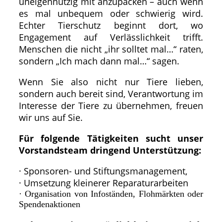
uneigennützig mit anzupacken – auch wenn
es mal unbequem oder schwierig wird.
Echter Tierschutz beginnt dort, wo
Engagement auf Verlässlichkeit trifft.
Menschen die nicht „ihr solltet mal…“ raten,
sondern „Ich mach dann mal…“ sagen.
Wenn Sie also nicht nur Tiere lieben,
sondern auch bereit sind, Verantwortung im
Interesse der Tiere zu übernehmen, freuen
wir uns auf Sie.
Für folgende Tätigkeiten sucht unser
Vorstandsteam dringend Unterstützung:
· Sponsoren- und Stiftungsmanagement,
· Umsetzung kleinerer Reparaturarbeiten
· Organisation von Infoständen, Flohmärkten oder
Spendenaktionen