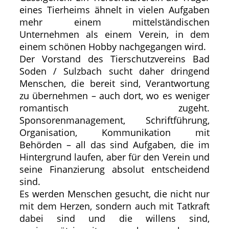
eines Tierheims ähnelt in vielen Aufgaben
mehr einem mittelständischen
Unternehmen als einem Verein, in dem
einem schönen Hobby nachgegangen wird.
Der Vorstand des Tierschutzvereins Bad
Soden / Sulzbach sucht daher dringend
Menschen, die bereit sind, Verantwortung
zu übernehmen – auch dort, wo es weniger
romantisch zugeht.
Sponsorenmanagement, Schriftführung,
Organisation, Kommunikation mit
Behörden – all das sind Aufgaben, die im
Hintergrund laufen, aber für den Verein und
seine Finanzierung absolut entscheidend
sind.
Es werden Menschen gesucht, die nicht nur
mit dem Herzen, sondern auch mit Tatkraft
dabei sind und die willens sind,