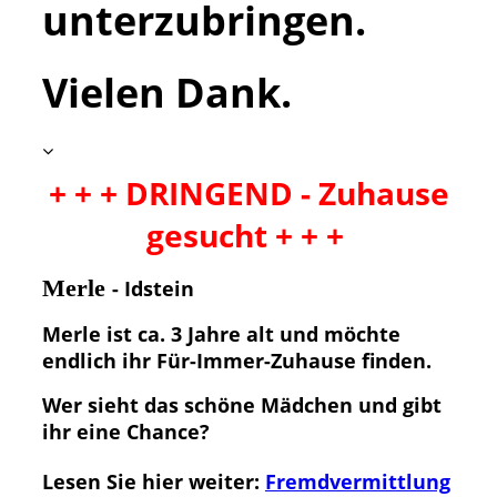
unterzubringen.
Vielen Dank.
+ + + DRINGEND - Zuhause
gesucht + + +
Merle
- Idstein
Merle ist ca. 3 Jahre alt und möchte
endlich ihr Für-Immer-Zuhause finden.
Wer sieht das schöne Mädchen und gibt
ihr eine Chance?
Lesen Sie hier weiter:
Fremdvermittlung