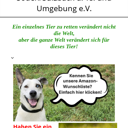
Umgebung e.V.
Ein einzelnes Tier zu retten verändert nicht
die Welt,
aber die ganze Welt verändert sich für
dieses Tier!
Haben Sie ein