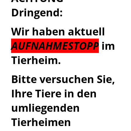
Dringend:
Wir haben aktuell
AUFNAHMESTOPP
im
Tierheim.
Bitte versuchen Sie,
Ihre Tiere in den
umliegenden
Tierheimen