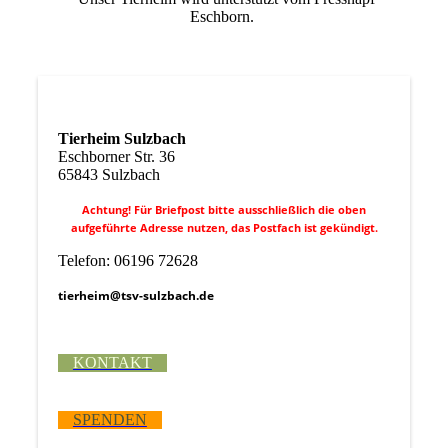
Eschborn.
Tierheim Sulzbach
Eschborner Str. 36
65843 Sulzbach
Achtung! Für Briefpost bitte ausschließlich die oben
aufgeführte Adresse nutzen, das Postfach ist gekündigt.
Telefon: 06196 72628
tierheim@tsv-sulzbach.de
KONTAKT
SPENDEN