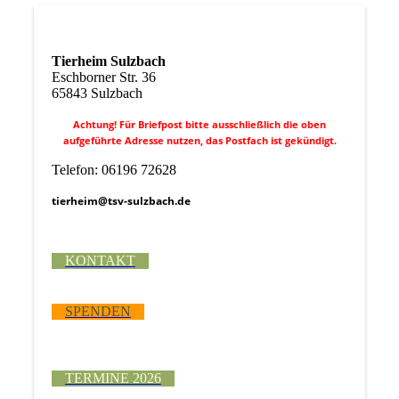
Tierheim Sulzbach
Eschborner Str. 36
65843 Sulzbach
Achtung! Für Briefpost bitte ausschließlich die oben
aufgeführte Adresse nutzen, das Postfach ist gekündigt.
Telefon: 06196 72628
tierheim@tsv-sulzbach.de
KONTAKT
SPENDEN
TERMINE 2026