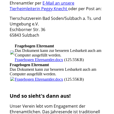
Ehrenamtler per
E-Mail an unsere
Tierheimleiterin Peggy Knecht
oder per Post an:
Tierschutzverein Bad Soden/Sulzbach a. Ts. und
Umgebung e.V.
Eschborner Str. 36
65843 Sulzbach
Fragebogen Ehrenamt
Das Dokument kann zur besseren Lesbarkeit auch am
Computer ausgefüllt werden.
Fragebogen Ehrenamtler.docx
(125.55KB)
Fragebogen Ehrenamt
Das Dokument kann zur besseren Lesbarkeit auch am
Computer ausgefüllt werden.
Fragebogen Ehrenamtler.docx
(125.55KB)
Und so sieht's dann aus!
Unser Verein lebt vom Engagement der
Ehrenamtlichen. Das Jahresende ist traditionell