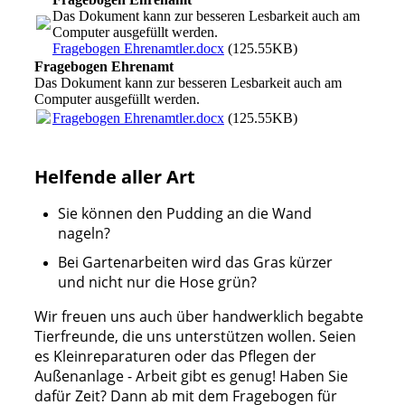
Das Dokument kann zur besseren Lesbarkeit auch am
Computer ausgefüllt werden.
Fragebogen Ehrenamtler.docx
(125.55KB)
Fragebogen Ehrenamt
Das Dokument kann zur besseren Lesbarkeit auch am
Computer ausgefüllt werden.
Fragebogen Ehrenamtler.docx
(125.55KB)
Helfende aller Art
Sie können den Pudding an die Wand
nageln?
Bei Gartenarbeiten wird das Gras kürzer
und nicht nur die Hose grün?
Wir freuen uns auch über handwerklich begabte
Tierfreunde, die uns unterstützen wollen. Seien
es Kleinreparaturen oder das Pflegen der
Außenanlage - Arbeit gibt es genug! Haben Sie
dafür Zeit? Dann ab mit dem Fragebogen für