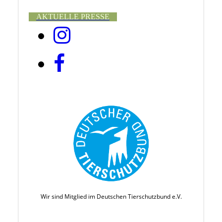
AKTUELLE PRESSE
Wir sind Mitglied im Deutschen Tierschutzbund e.V.