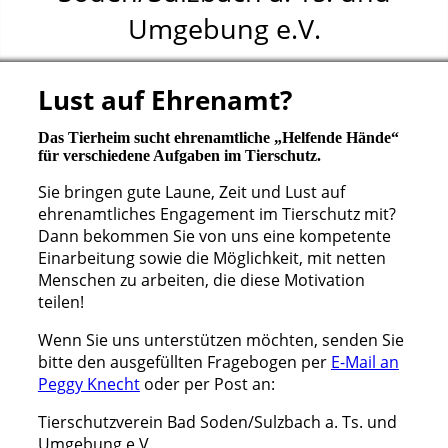
Umgebung e.V.
Lust auf Ehrenamt?
Das Tierheim sucht ehrenamtliche „Helfende Hände“
für verschiedene Aufgaben im Tierschutz.
Sie bringen gute Laune, Zeit und Lust auf
ehrenamtliches Engagement im Tierschutz mit?
Dann bekommen Sie von uns eine kompetente
Einarbeitung sowie die Möglichkeit, mit netten
Menschen zu arbeiten, die diese Motivation
teilen!
Wenn Sie uns unterstützen möchten, senden Sie
bitte den ausgefüllten Fragebogen per
E-Mail an
Peggy Knecht
oder per Post an:
Tierschutzverein Bad Soden/Sulzbach a. Ts. und
Umgebung e.V.