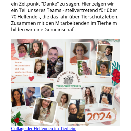
ein Zeitpunkt "Danke" zu sagen. Hier zeigen wir
ein Teil unseres Teams - stellvertretend für über
70 Helfende -, die das Jahr über Tierschutz leben.
Zusammen mit den Mitarbeitenden im Tierheim
bilden wir eine Gemeinschaft.
Collage der Helfenden im Tierheim