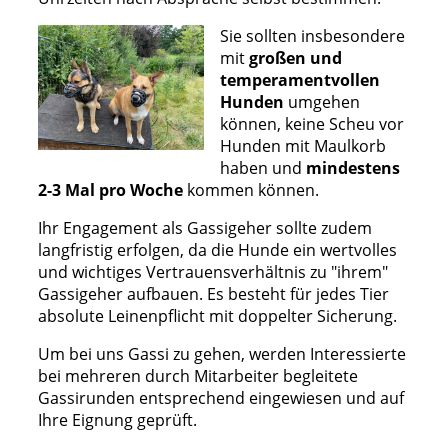
Sie sollten insbesondere
mit
großen und
temperamentvollen
Hunden
umgehen
können, keine Scheu vor
Hunden mit Maulkorb
haben und
mindestens
2-3 Mal pro Woche
kommen können.
Ihr Engagement als Gassigeher sollte zudem
langfristig erfolgen, da die Hunde ein wertvolles
und wichtiges Vertrauensverhältnis zu "ihrem"
Gassigeher aufbauen. Es besteht für jedes Tier
absolute Leinenpflicht mit doppelter Sicherung.
Um bei uns Gassi zu gehen, werden Interessierte
bei mehreren durch Mitarbeiter begleitete
Gassirunden entsprechend eingewiesen und auf
Ihre Eignung geprüft.