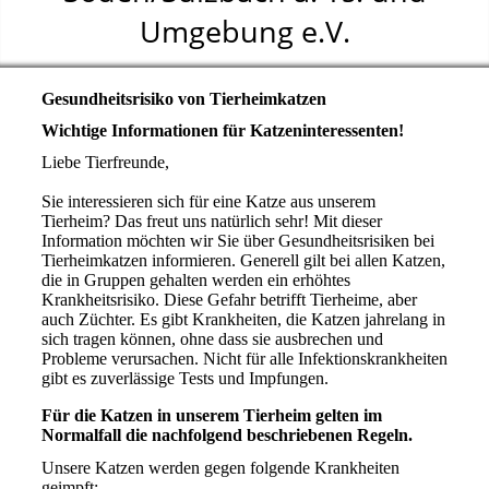
Umgebung e.V.
Gesundheitsrisiko von Tierheimkatzen
Wichtige Informationen für Katzeninteressenten!
Liebe Tierfreunde,
Sie interessieren sich für eine Katze aus unserem
Tierheim? Das freut uns natürlich sehr! Mit dieser
Information möchten wir Sie über Gesundheitsrisiken bei
Tierheimkatzen informieren. Generell gilt bei allen Katzen,
die in Gruppen gehalten werden ein erhöhtes
Krankheitsrisiko. Diese Gefahr betrifft Tierheime, aber
auch Züchter. Es gibt Krankheiten, die Katzen jahrelang in
sich tragen können, ohne dass sie ausbrechen und
Probleme verursachen. Nicht für alle Infektionskrankheiten
gibt es zuverlässige Tests und Impfungen.
Für die Katzen in unserem Tierheim gelten im
Normalfall die nachfolgend beschriebenen Regeln.
Unsere Katzen werden gegen folgende Krankheiten
geimpft: