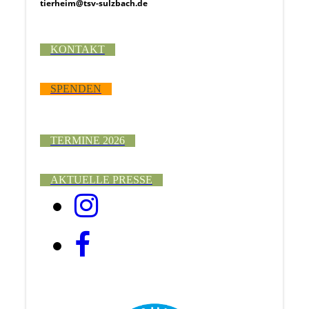
tierheim@tsv-sulzbach.de
KONTAKT
SPENDEN
TERMINE 2026
AKTUELLE PRESSE