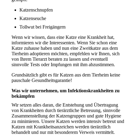
Katzenschnupfen
Katzenseuche
Tollwut bei Freigängern
Wenn wir wissen, dass eine Katze eine Krankheit hat,
informieren wir die Interessenten. Wenn Sie schon eine
Katze zuhause haben und nun eine Zweitkatze aus dem
Tierheim adoptieren möchten, empfehlen wir Ihnen, sich
von Ihrem Tierarzt beraten zu lassen und eventuell
sinnvolle Tests oder Impfungen mit ihm abzustimmen.
Grundsätzlich gibt es für Katzen aus dem Tierheim keine
pauschale Gesundheitsgarantie!
Was wir unternehmen, um Infektionskrankheiten zu
bekämpfen
Wir setzen alles daran, die Entstehung und Übertragung
von Krankheiten durch tierärztliche Betreuung, sinnvolle
Zusammenstellung der Katzengruppen und gute Hygiene
zu minimieren. Unsere Katzen werden intensiv betreut und
Katzen mit Krankheitsanzeichen werden tierärztlich
behandelt und nur mit besonderem Verweis vermittelt.