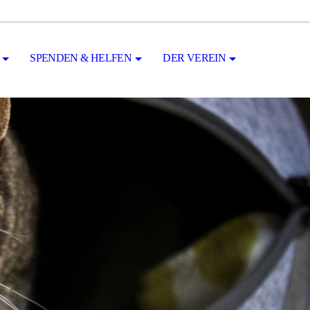
SPENDEN & HELFEN
DER VEREIN