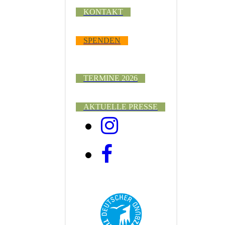
KONTAKT
SPENDEN
TERMINE 2026
AKTUELLE PRESSE