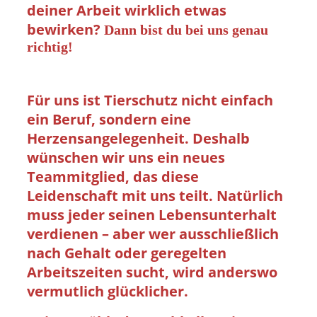
deiner Arbeit wirklich etwas
bewirken?
Dann bist du bei uns genau
richtig!
Für uns ist Tierschutz nicht einfach
ein Beruf, sondern eine
Herzensangelegenheit. Deshalb
wünschen wir uns ein neues
Teammitglied, das diese
Leidenschaft mit uns teilt. Natürlich
muss jeder seinen Lebensunterhalt
verdienen – aber wer ausschließlich
nach Gehalt oder geregelten
Arbeitszeiten sucht, wird anderswo
vermutlich glücklicher.