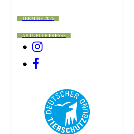
TERMINE 2026
AKTUELLE PRESSE