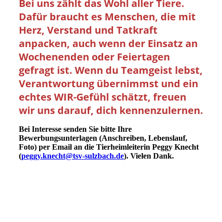
Bei uns zählt das Wohl aller Tiere.
Dafür braucht es Menschen, die mit
Herz, Verstand und Tatkraft
anpacken, auch wenn der Einsatz an
Wochenenden oder Feiertagen
gefragt ist. Wenn du Teamgeist lebst,
Verantwortung übernimmst und ein
echtes WIR-Gefühl schätzt, freuen
wir uns darauf, dich kennenzulernen.
Bei Interesse senden Sie bitte Ihre
Bewerbungsunterlagen (Anschreiben, Lebenslauf,
Foto) per Email an die Tierheimleiterin Peggy Knecht
(
peggy.knecht@tsv-sulzbach.de
). Vielen Dank.