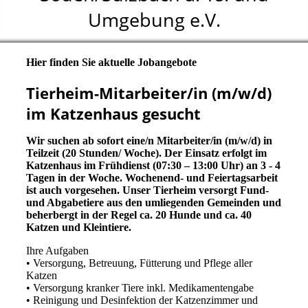
Umgebung e.V.
Hier finden Sie aktuelle Jobangebote
Tierheim-Mitarbeiter/in (m/w/d)
im Katzenhaus gesucht
Wir suchen ab sofort eine/n Mitarbeiter/in (m/w/d) in
Teilzeit (20 Stunden/ Woche). Der Einsatz erfolgt im
Katzenhaus im Frühdienst (07:30 – 13:00 Uhr) an 3 - 4
Tagen in der Woche. Wochenend- und Feiertagsarbeit
ist auch vorgesehen. Unser Tierheim versorgt Fund-
und Abgabetiere aus den umliegenden Gemeinden und
beherbergt in der Regel ca. 20 Hunde und ca. 40
Katzen und Kleintiere.
Ihre Aufgaben
• Versorgung, Betreuung, Fütterung und Pflege aller
Katzen
• Versorgung kranker Tiere inkl. Medikamentengabe
• Reinigung und Desinfektion der Katzenzimmer und